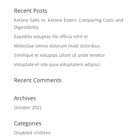
Recent Posts
Ketone Salts vs. Ketone Esters: Comparing Costs and
Digestibility
Expedita voluptas illo officia nihil et
Molestiae omnis dolorum modi doloribus
Similique et voluptas ullam ut unde tenetur
Voluptate et iste quia voluptatem adipisci
Recent Comments
Archives
October 2022
Categories
Disabled children