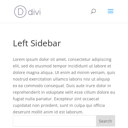
Left Sidebar
Lorem ipsum dolor sit amet, consectetur adipiscing
elit, sed do eiusmod tempor incididunt ut labore et
dolore magna aliqua. Ut enim ad minim veniam, quis
nostrud exercitation ullamco laboris nisi ut aliquip
ex ea commodo consequat. Duis aute irure dolor in
reprehenderit in voluptate velit esse cillum dolore eu
fugiat nulla pariatur. Excepteur sint occaecat
cupidatat non proident, sunt in culpa qui officia
deserunt mollit anim id est laborum.