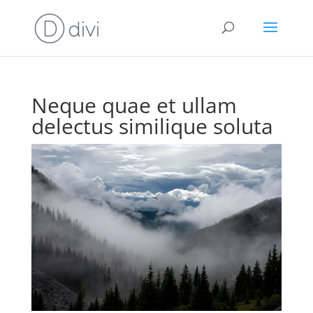
Neque quae et ullam
delectus similique soluta