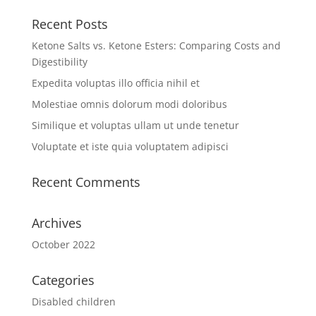
Recent Posts
Ketone Salts vs. Ketone Esters: Comparing Costs and
Digestibility
Expedita voluptas illo officia nihil et
Molestiae omnis dolorum modi doloribus
Similique et voluptas ullam ut unde tenetur
Voluptate et iste quia voluptatem adipisci
Recent Comments
Archives
October 2022
Categories
Disabled children